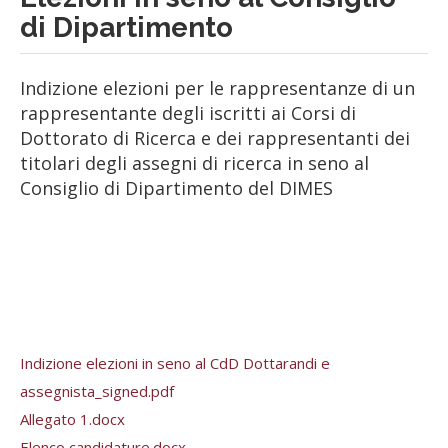
di Dipartimento
Indizione elezioni per le rappresentanze di un
rappresentante degli iscritti ai Corsi di
Dottorato di Ricerca e dei rappresentanti dei
titolari degli assegni di ricerca in seno al
Consiglio di Dipartimento del DIMES
Indizione elezioni in seno al CdD Dottarandi e
assegnista_signed.pdf
Allegato 1.docx
Elenco candidature.docx