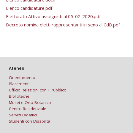
Elenco candidature.pdf
Elettorato Attivo assegnisti al 05-02-2020.pdf
Decreto nomina eletti rappresentanti in seno al CdD.pdf
Ateneo
Orientamento
Placement
Ufficio Relazioni con il Pubblico
Biblioteche
Musei e Orto Botanico
Centro Residenziale
Servizi Didattici
Studenti con Disabilità