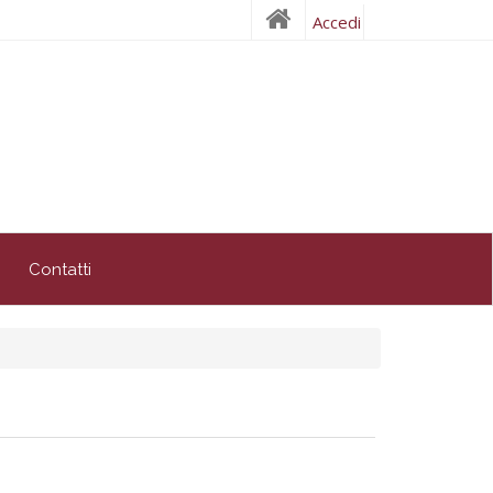
Accedi
Contatti