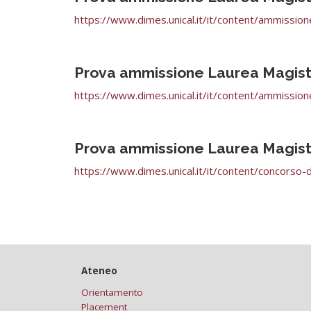
https://www.dimes.unical.it/it/content/ammissione
Prova ammissione Laurea Magistr
https://www.dimes.unical.it/it/content/ammissione
Prova ammissione Laurea Magistr
https://www.dimes.unical.it/it/content/concorso-
Ateneo
Orientamento
Placement