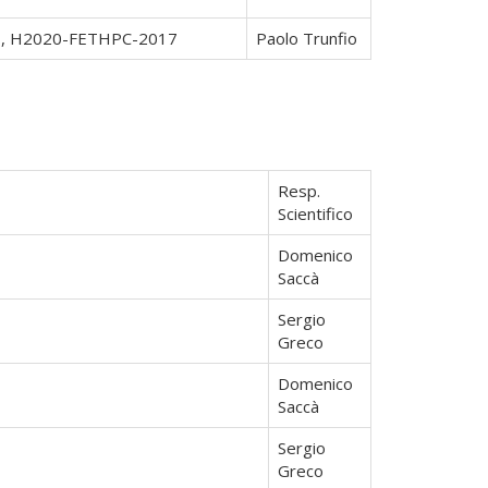
091, H2020-FETHPC-2017
Paolo Trunfio
Resp.
Scientifico
Domenico
Saccà
Sergio
Greco
Domenico
Saccà
Sergio
Greco