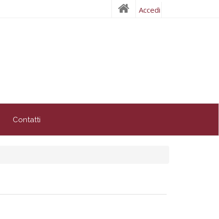
Accedi
Contatti