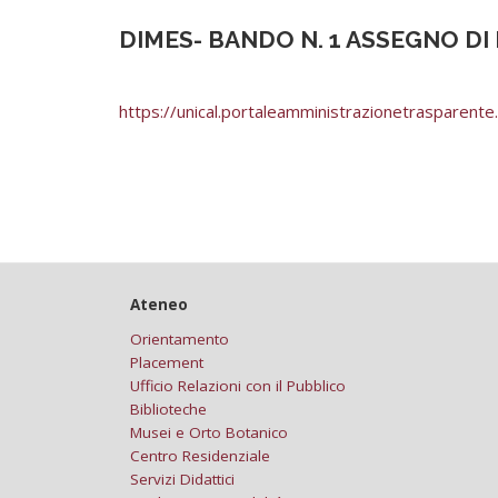
DIMES- BANDO N. 1 ASSEGNO DI
https://unical.portaleamministrazionetrasparente.i
Ateneo
Orientamento
Placement
Ufficio Relazioni con il Pubblico
Biblioteche
Musei e Orto Botanico
Centro Residenziale
Servizi Didattici