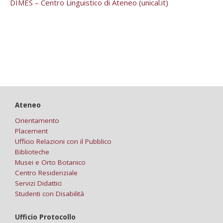
DIMES – Centro Linguistico di Ateneo (unical.it)
Ateneo
Orientamento
Placement
Ufficio Relazioni con il Pubblico
Biblioteche
Musei e Orto Botanico
Centro Residenziale
Servizi Didattici
Studenti con Disabilità
Ufficio Protocollo