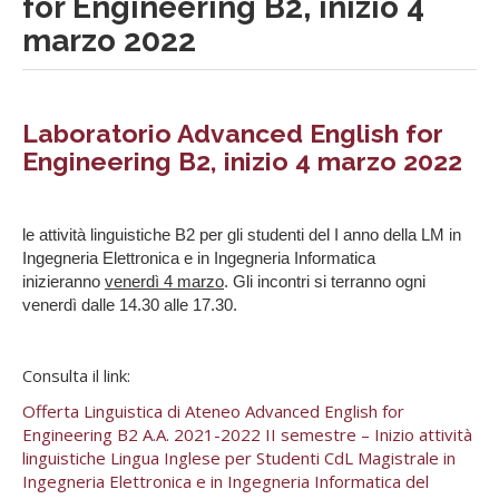
for Engineering B2, inizio 4
marzo 2022
Laboratorio Advanced English for
Engineering B2, inizio 4 marzo 2022
le attività linguistiche B2
per gli studenti del I anno della LM in
Ingegneria Elettronica e in Ingegneria Informatica
inizieranno
venerdì 4 marzo
. Gli incontri si terranno ogni
venerdì dalle 14.30 alle 17.30.
Consulta il link:
Offerta Linguistica di Ateneo Advanced English for
Engineering B2 A.A. 2021-2022 II semestre – Inizio attività
linguistiche Lingua Inglese per Studenti CdL Magistrale in
Ingegneria Elettronica e in Ingegneria Informatica del