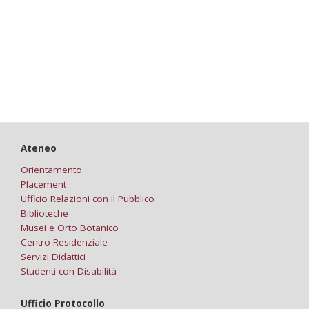
Ateneo
Orientamento
Placement
Ufficio Relazioni con il Pubblico
Biblioteche
Musei e Orto Botanico
Centro Residenziale
Servizi Didattici
Studenti con Disabilità
Ufficio Protocollo