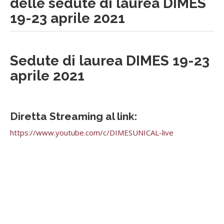
delle sedute di laurea DIMES
19-23 aprile 2021
Sedute di laurea DIMES 19-23
aprile 2021
Diretta Streaming al link:
https://www.youtube.com/c/
DIMESUNICAL-live