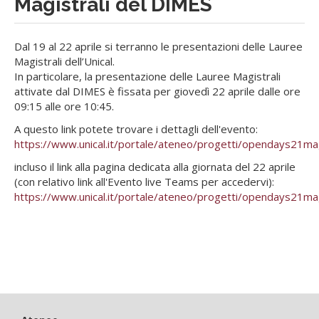
Magistrali del DIMES
Dal 19 al 22 aprile si terranno le presentazioni delle Lauree
Magistrali dell’Unical.
In particolare, la presentazione delle Lauree Magistrali
attivate dal DIMES è fissata per giovedì 22 aprile dalle ore
09:15 alle ore 10:45.
A questo link potete trovare i dettagli dell'evento:
https://www.unical.it/portale/ateneo/progetti/opendays21mag
incluso il link alla pagina dedicata alla giornata del 22 aprile
(con relativo link all'Evento live Teams per accedervi):
https://www.unical.it/portale/ateneo/progetti/opendays21magis