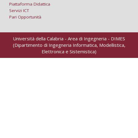
Piattaforma Didattica
Servizi ICT
Pari Opportunità
Università della Calabria - Area di Ingegneria - DIMES
(Dipartimento di Ingegneria Informatica, Modellistica,
Elettronica e Sistemistica)