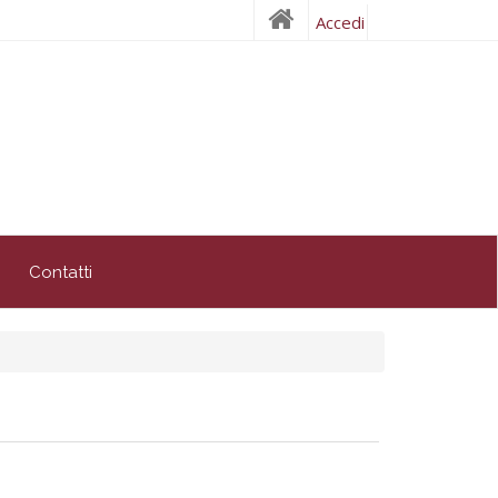
Accedi
Contatti