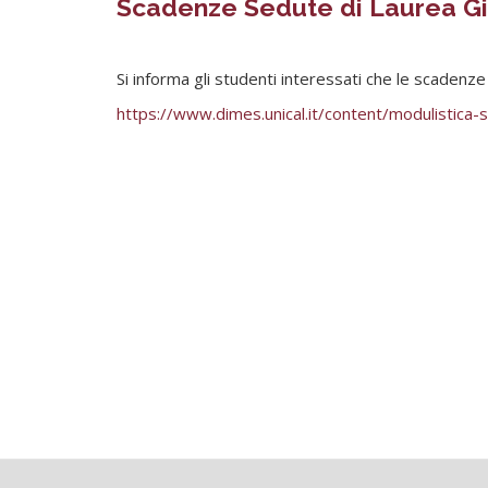
Scadenze Sedute di Laurea G
Si informa gli studenti interessati che le scadenze
https://www.dimes.unical.it/content/modulistica-