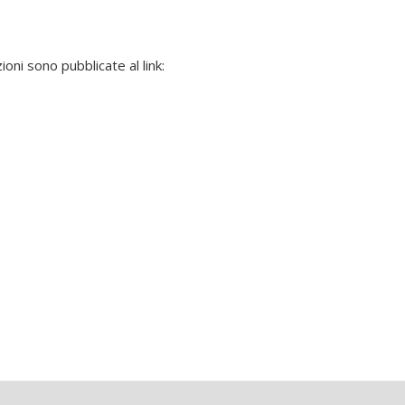
oni sono pubblicate al link: